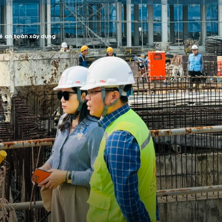
về an toàn xây dựng