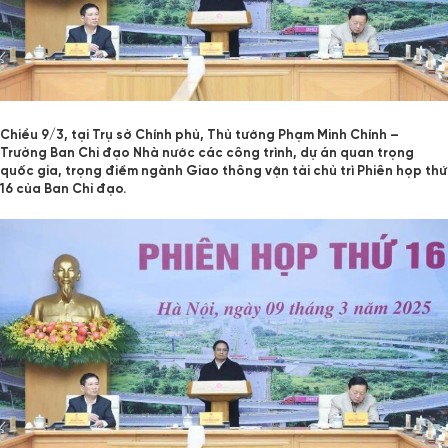
Chiều 9/3, tại Trụ sở Chính phủ, Thủ tướng Phạm Minh Chính –
Trưởng Ban Chỉ đạo Nhà nước các công trình, dự án quan trọng
quốc gia, trọng điểm ngành Giao thông vận tải chủ trì Phiên họp thứ
16 của Ban Chỉ đạo.