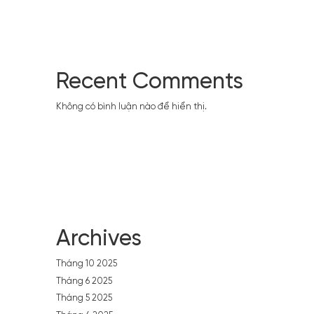
Recent Comments
Không có bình luận nào để hiển thị.
Archives
Tháng 10 2025
Tháng 6 2025
Tháng 5 2025