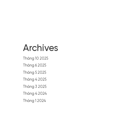
Archives
Tháng 10 2025
Tháng 6 2025
Tháng 5 2025
Tháng 4 2025
Tháng 3 2025
Tháng 4 2024
Tháng 1 2024