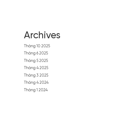
Archives
Tháng 10 2025
Tháng 6 2025
Tháng 5 2025
Tháng 4 2025
Tháng 3 2025
Tháng 4 2024
Tháng 1 2024