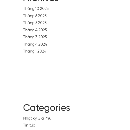
Tháng 10 2025
Tháng 6 2025
Tháng 5 2025
Tháng 4 2025
Tháng 3 2025
Tháng 4 2024
Tháng 1 2024
Categories
Nhật ký Gia Phú
Tin tức