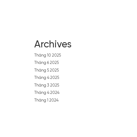
Archives
Tháng 10 2025
Tháng 6 2025
Tháng 5 2025
Tháng 4 2025
Tháng 3 2025
Tháng 4 2024
Tháng 1 2024