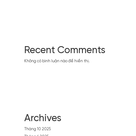
Recent Comments
Không có bình luận nào để hiển thị.
Archives
Tháng 10 2025